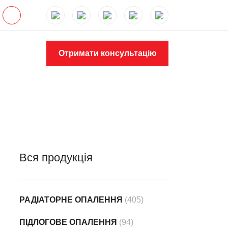
Отримати консультацію
Вся продукція
РАДІАТОРНЕ ОПАЛЕННЯ
(405)
ПІДЛОГОВЕ ОПАЛЕННЯ
(94)