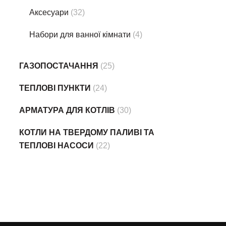
Аксесуари
(32)
Набори для ванної кімнати
(4)
ГАЗОПОСТАЧАННЯ
(25)
ТЕПЛОВІ ПУНКТИ
(24)
АРМАТУРА ДЛЯ КОТЛІВ
(30)
КОТЛИ НА ТВЕРДОМУ ПАЛИВІ ТА
ТЕПЛОВІ НАСОСИ
(22)