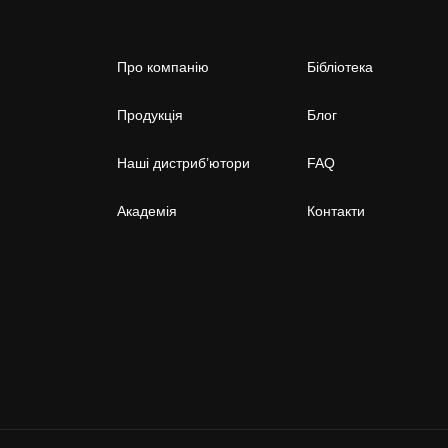
Про компанію
Бібліотека
Продукція
Блог
Наші дистриб’ютори
FAQ
Академія
Контакти