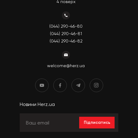
4 поверх
(044) 290-46-80
(044) 290-46-81
(044) 290-46-82
welcome@herz.ua
Новини Herz.ua
Підписатись