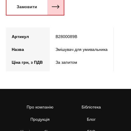
Замовити
Артикул
B2800089B
Назва
Змішувач для умивальника
Ціна грн, з ПДВ
За запитом
Про компанію
Бібліотека
Продукція
Блог