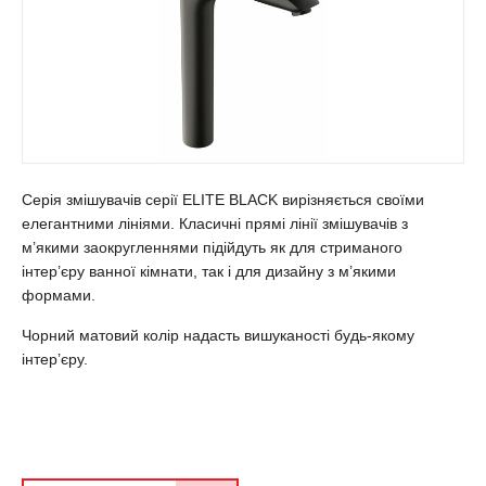
Серія змішувачів серії ELITE BLACK вирізняється своїми
елегантними лініями. Класичні прямі лінії змішувачів з
м’якими заокругленнями підійдуть як для стриманого
інтер’єру ванної кімнати, так і для дизайну з м’якими
формами.
Чорний матовий колір надасть вишуканості будь-якому
інтер’єру.