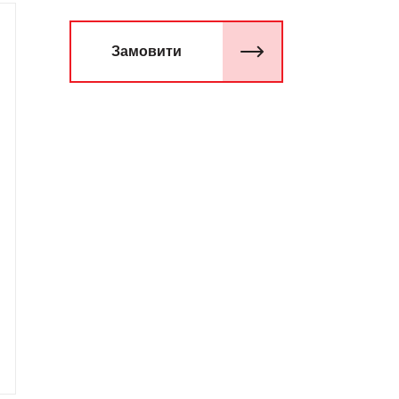
Замовити