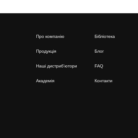
Про компанію
Бібліотека
Продукція
Блог
Наші дистриб’ютори
FAQ
Академія
Контакти