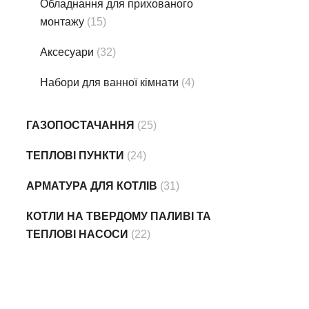
Обладнання для прихованого
монтажу
(15)
Аксесуари
(32)
Набори для ванної кімнати
(4)
ГАЗОПОСТАЧАННЯ
(25)
ТЕПЛОВІ ПУНКТИ
(24)
АРМАТУРА ДЛЯ КОТЛІВ
(31)
КОТЛИ НА ТВЕРДОМУ ПАЛИВІ ТА
ТЕПЛОВІ НАСОСИ
(22)