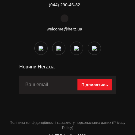
(044) 290-46-82
welcome@herz.ua
Новини Herz.ua
Підписатись
Політика конфіденційності та захисту персональних даних (Privacy
Policy)