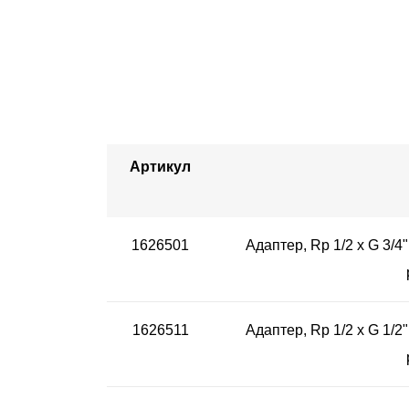
Артикул
1626501
Адаптер, Rp 1/2 x G 3/4
1626511
Адаптер, Rp 1/2 x G 1/2