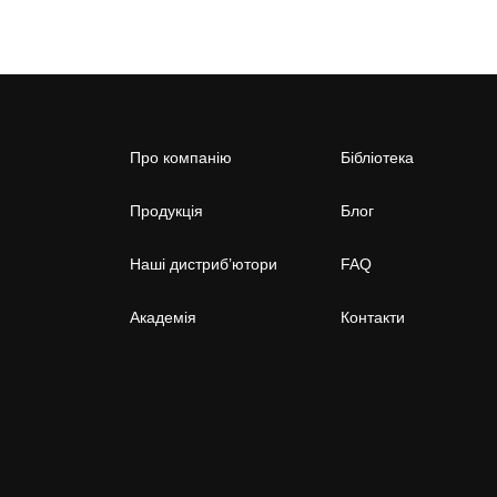
Про компанію
Бібліотека
Продукція
Блог
Наші дистриб’ютори
FAQ
Академія
Контакти