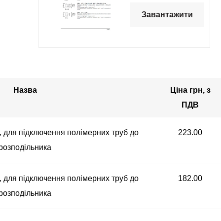
Завантажити
Назва
Ціна грн, з
ПДВ
", для підключення полімерних труб до
223.00
розподільника
", для підключення полімерних труб до
182.00
розподільника