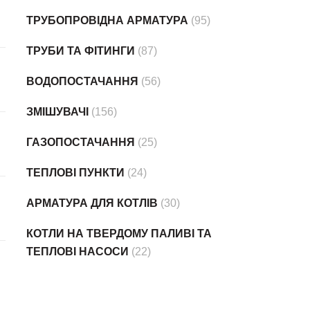
ТРУБОПРОВІДНА АРМАТУРА
(95)
ТРУБИ ТА ФІТИНГИ
(87)
ВОДОПОСТАЧАННЯ
(56)
ЗМІШУВАЧІ
(156)
ГАЗОПОСТАЧАННЯ
(25)
ТЕПЛОВІ ПУНКТИ
(24)
АРМАТУРА ДЛЯ КОТЛІВ
(30)
КОТЛИ НА ТВЕРДОМУ ПАЛИВІ ТА
ТЕПЛОВІ НАСОСИ
(22)