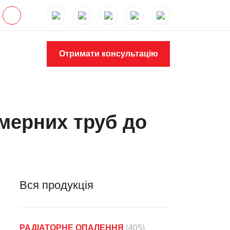
Отримати консультацію
мерних труб до
Вся продукція
РАДІАТОРНЕ ОПАЛЕННЯ
(405)