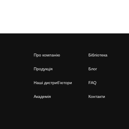
Про компанію
Бібліотека
Продукція
Блог
Наші дистриб’ютори
FAQ
Академія
Контакти