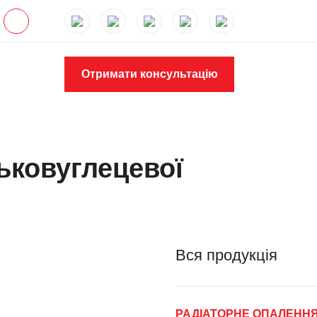
Отримати консультацію
зьковуглецевої
Вся продукція
РАДІАТОРНЕ ОПАЛЕНН