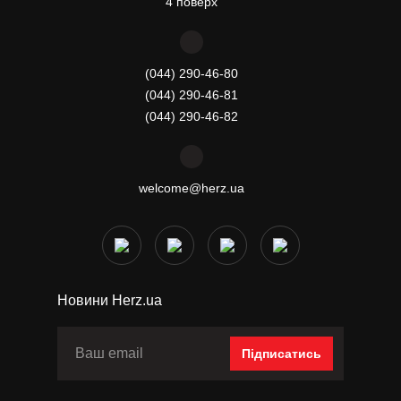
4 поверх
(044) 290-46-80
(044) 290-46-81
(044) 290-46-82
welcome@herz.ua
Новини Herz.ua
Підписатись