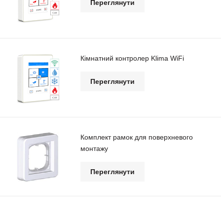
Переглянути
Кімнатний контролер Klima WiFi
Переглянути
Комплект рамок для поверхневого
монтажу
Переглянути