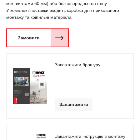
між гвинтами 60 мм) або безпосередньо на стіну.
У комплект поставки входять коробка для прихованого
монтажу та кріпильні матеріали.
Замовити
Завантажити брошуру
Завантажити
Завантажити інструкцію з монтажу