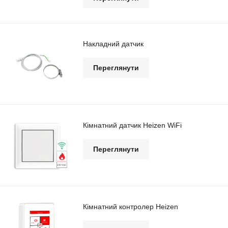
Накладний датчик
Переглянути
Кімнатний датчик Heizen WiFi
Переглянути
Кімнатний контролер Heizen