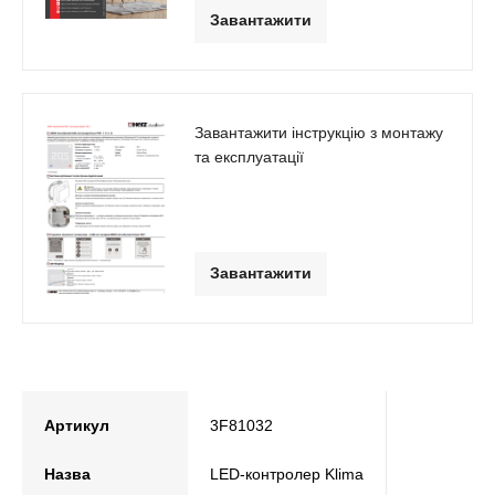
Завантажити
Завантажити інструкцію з монтажу
та експлуатації
Завантажити
Артикул
3F81032
Назва
LED-контролер Klima