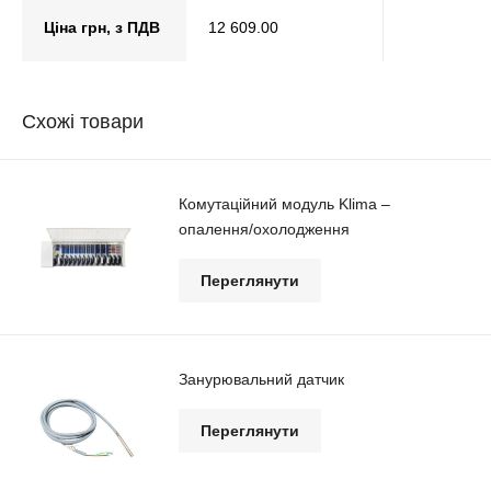
Ціна грн, з ПДВ
12 609.00
Схожі товари
Комутаційний модуль Klima –
опалення/охолодження
Переглянути
Занурювальний датчик
Переглянути