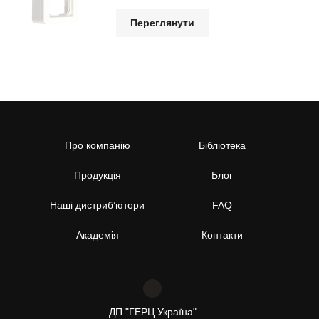
Переглянути
Про компанію
Бібліотека
Продукція
Блог
Наші дистриб’ютори
FAQ
Академія
Контакти
ДП "ГЕРЦ Україна"