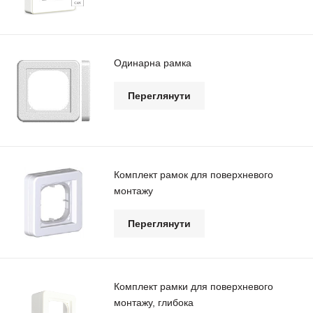
Одинарна рамка
Переглянути
Комплект рамок для поверхневого
монтажу
Переглянути
Комплект рамки для поверхневого
монтажу, глибока