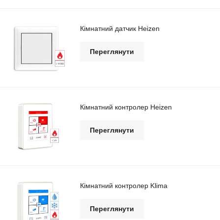
Кімнатний датчик Heizen
Переглянути
Кімнатний контролер Heizen
Переглянути
Кімнатний контролер Klima
Переглянути