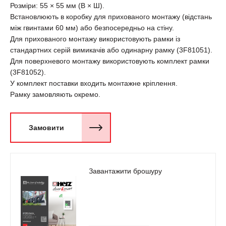
Розміри: 55 × 55 мм (В × Ш).
Встановлюють в коробку для прихованого монтажу (відстань
між гвинтами 60 мм) або безпосередньо на стіну.
Для прихованого монтажу використовують рамки із
стандартних серій вимикачів або одинарну рамку (3F81051).
Для поверхневого монтажу використовують комплект рамки
(3F81052).
У комплект поставки входить монтажне кріплення.
Рамку замовляють окремо.
Замовити
Завантажити брошуру