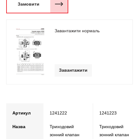
Замовити
Завантажити нормаль
Завантажити
Артикул
1241222
1241223
Назва
Триходовий
Триходовий
зонний клапан
зонний клапан