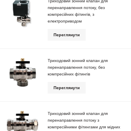
Триходовий зонний клапан для
перенаправлення потоку, без
компресійних фітингів, з
електроприводом
Переглянути
Триходовий зонний клапан для
перенаправлення потоку, без
компресійних фітингів
Переглянути
Триходовий зонний клапан для
перенаправлення потоку з
компресійними фітингами для мідних