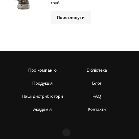
труб
Переглянути
Про компанію
Бібліотека
Продукція
Блог
Наші дистриб’ютори
FAQ
Академія
Контакти