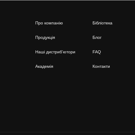
Про компанію
Бібліотека
Продукція
Блог
Наші дистриб’ютори
FAQ
Академія
Контакти