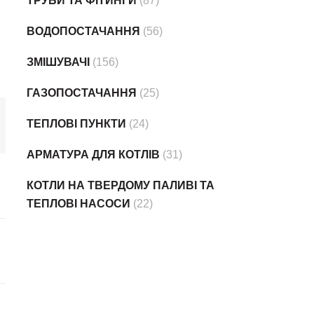
ТРУБИ ТА ФІТИНГИ
(87)
ВОДОПОСТАЧАННЯ
(56)
ЗМІШУВАЧІ
(156)
ГАЗОПОСТАЧАННЯ
(25)
ТЕПЛОВІ ПУНКТИ
(24)
АРМАТУРА ДЛЯ КОТЛІВ
(31)
КОТЛИ НА ТВЕРДОМУ ПАЛИВІ ТА
ТЕПЛОВІ НАСОСИ
(22)