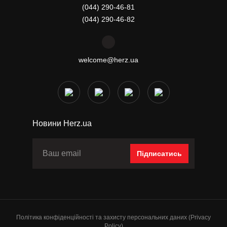
(044) 290-46-81
(044) 290-46-82
welcome@herz.ua
Новини Herz.ua
Підписатись
Політика конфіденційності та захисту персональних даних (Privacy
Policy)