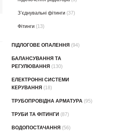
З’єднувальні фітинги
(37)
Фітинги
(13)
ПІДЛОГОВЕ ОПАЛЕННЯ
(94)
БАЛАНСУВАННЯ ТА
РЕГУЛЮВАННЯ
(130)
ЕЛЕКТРОННІ СИСТЕМИ
КЕРУВАННЯ
(18)
ТРУБОПРОВІДНА АРМАТУРА
(95)
ТРУБИ ТА ФІТИНГИ
(87)
ВОДОПОСТАЧАННЯ
(56)