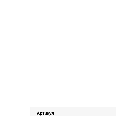
Артикул