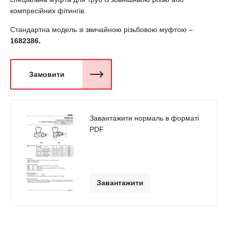
компресійних фітингів.
Стандартна модель зі звичайною різьбовою муфтою –
1682386.
Замовити
Завантажити нормаль в форматі
PDF
Завантажити