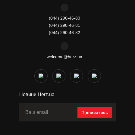
(044) 290-46-80
(044) 290-46-81
(044) 290-46-82
welcome@herz.ua
Новини Herz.ua
Підписатись