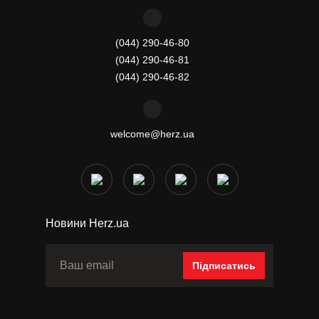
(044) 290-46-80
(044) 290-46-81
(044) 290-46-82
welcome@herz.ua
Новини Herz.ua
Підписатись