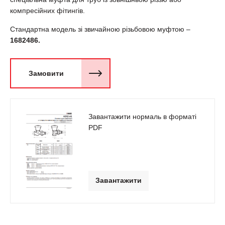
компресійних фітингів.
Стандартна модель зі звичайною різьбовою муфтою –
1682486.
Замовити
Завантажити нормаль в форматі
PDF
Завантажити