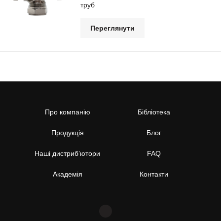
труб
Переглянути
Про компанію
Бібліотека
Продукція
Блог
Наші дистриб’ютори
FAQ
Академія
Контакти