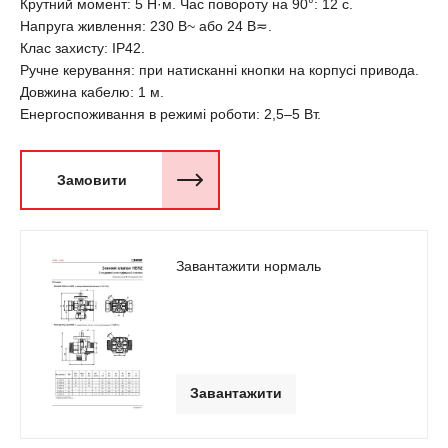
Крутний момент: 5 Н·м. Час повороту на 90°: 12 с.
Напруга живлення: 230 В~ або 24 В≂.
Клас захисту: IP42.
Ручне керування: при натисканні кнопки на корпусі привода.
Довжина кабелю: 1 м.
Енергоспоживання в режимі роботи: 2,5–5 Вт.
Замовити
Завантажити нормаль
Завантажити