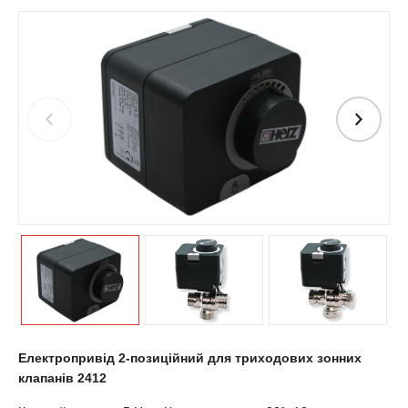
Електропривід 2-позиційний для триходових зонних
клапанів 2412